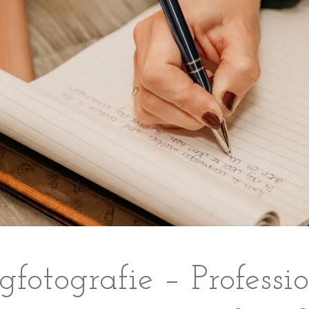
fotografie – Professi