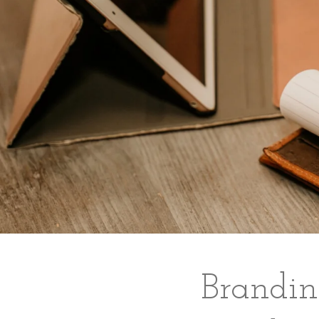
Branding