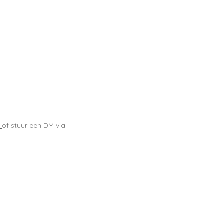
of stuur een DM via