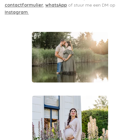
contactformulier
,
whatsApp
of stuur me een DM op
Instagram
.