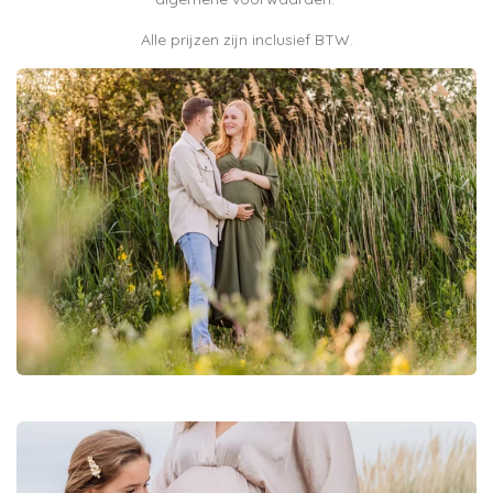
Alle prijzen zijn inclusief BTW.