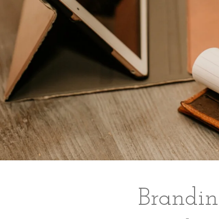
Branding