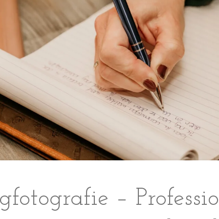
fotografie – Professi