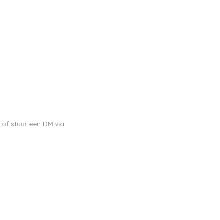
of stuur een DM via