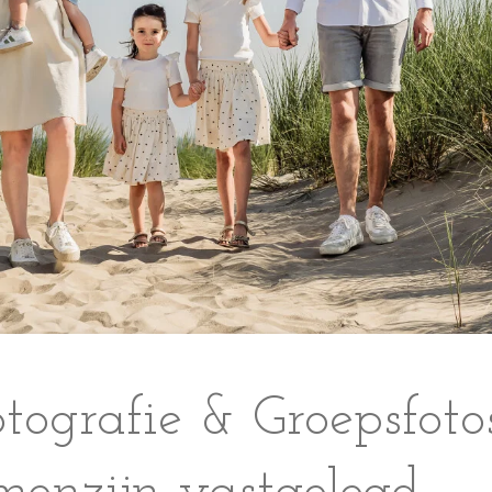
otografie & Groepsfoto